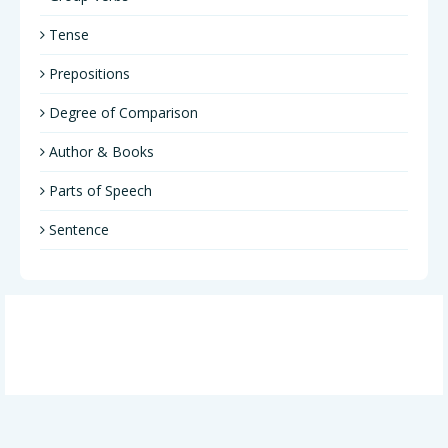
Tense
Prepositions
Degree of Comparison
Author & Books
Parts of Speech
Sentence