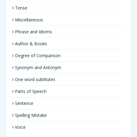
Tense
Miscellaneous
Phrase and Idioms
Author & Books
Degree of Comparison
Synonym and Antonym
One word subtitutes
Parts of Speech
Sentence
Spelling Mistake
Voice