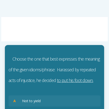
Choose the one that best expresses the meaning
of the given idioms/phrase: Harassed by repeated
acts of injustice, he decided
to put his foot down.
A
Not to yield