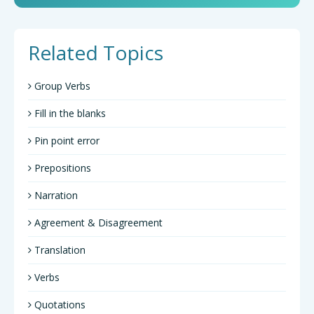
Related Topics
Group Verbs
Fill in the blanks
Pin point error
Prepositions
Narration
Agreement & Disagreement
Translation
Verbs
Quotations