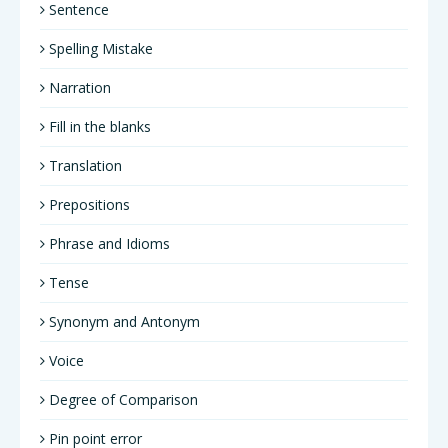
Sentence
Spelling Mistake
Narration
Fill in the blanks
Translation
Prepositions
Phrase and Idioms
Tense
Synonym and Antonym
Voice
Degree of Comparison
Pin point error