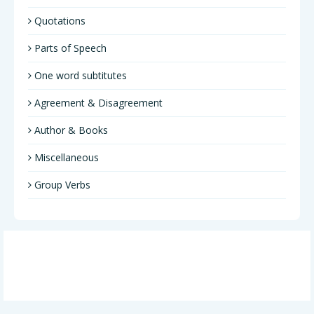
Quotations
Parts of Speech
One word subtitutes
Agreement & Disagreement
Author & Books
Miscellaneous
Group Verbs