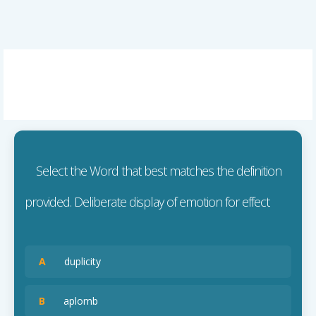
Select the Word that best matches the definition
provided. Deliberate display of emotion for effect
A
duplicity
B
aplomb