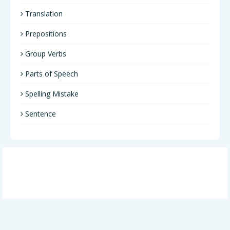
Translation
Prepositions
Group Verbs
Parts of Speech
Spelling Mistake
Sentence