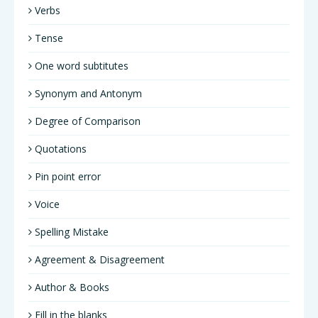
Verbs
Tense
One word subtitutes
Synonym and Antonym
Degree of Comparison
Quotations
Pin point error
Voice
Spelling Mistake
Agreement & Disagreement
Author & Books
Fill in the blanks