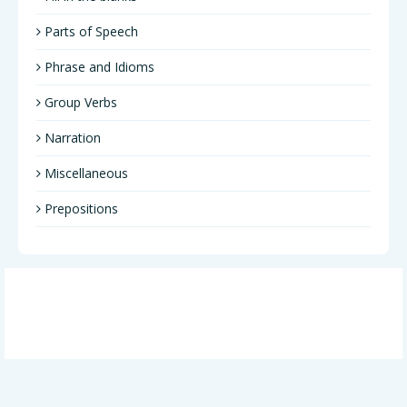
Parts of Speech
Phrase and Idioms
Group Verbs
Narration
Miscellaneous
Prepositions