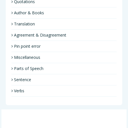
Quotations
Author & Books
Translation
Agreement & Disagreement
Pin point error
Miscellaneous
Parts of Speech
Sentence
Verbs