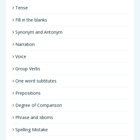
Tense
Fill in the blanks
Synonym and Antonym
Narration
Voice
Group Verbs
One word subtitutes
Prepositions
Degree of Comparison
Phrase and Idioms
Spelling Mistake