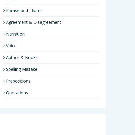
Phrase and Idioms
Agreement & Disagreement
Narration
Voice
Author & Books
Spelling Mistake
Prepositions
Quotations