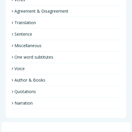
Agreement & Disagreement
Translation
Sentence
Miscellaneous
One word subtitutes
Voice
Author & Books
Quotations
Narration