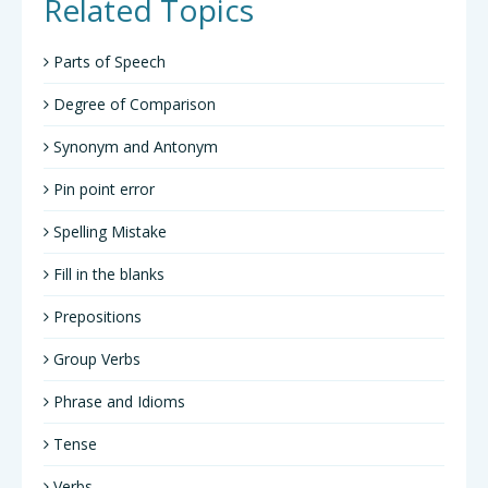
Related Topics
Parts of Speech
Degree of Comparison
Synonym and Antonym
Pin point error
Spelling Mistake
Fill in the blanks
Prepositions
Group Verbs
Phrase and Idioms
Tense
Verbs