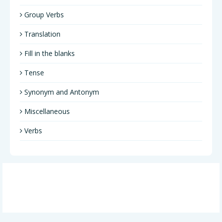
Group Verbs
Translation
Fill in the blanks
Tense
Synonym and Antonym
Miscellaneous
Verbs