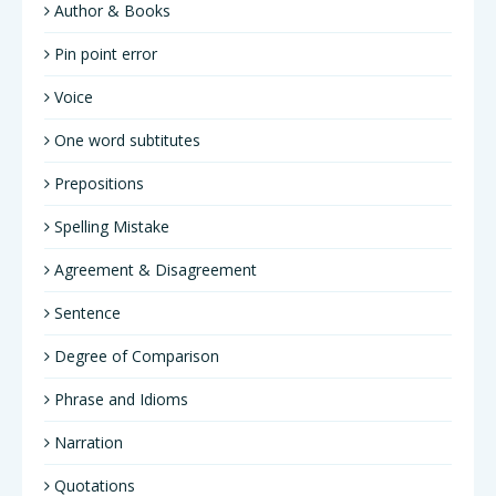
Author & Books
Pin point error
Voice
One word subtitutes
Prepositions
Spelling Mistake
Agreement & Disagreement
Sentence
Degree of Comparison
Phrase and Idioms
Narration
Quotations