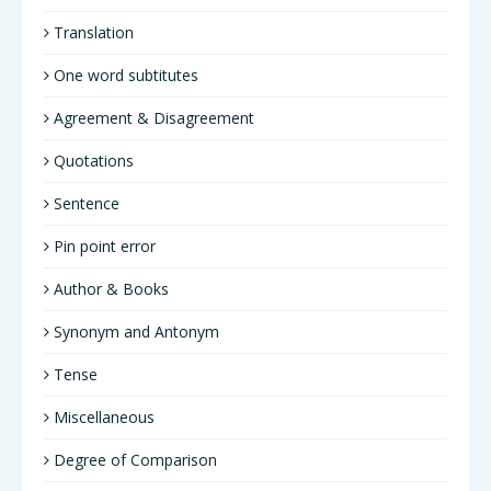
Translation
One word subtitutes
Agreement & Disagreement
Quotations
Sentence
Pin point error
Author & Books
Synonym and Antonym
Tense
Miscellaneous
Degree of Comparison