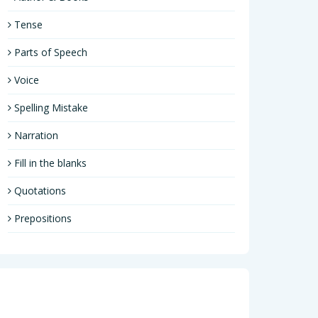
Tense
Parts of Speech
Voice
Spelling Mistake
Narration
Fill in the blanks
Quotations
Prepositions