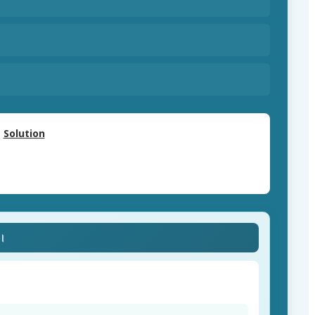
Solution
ে।