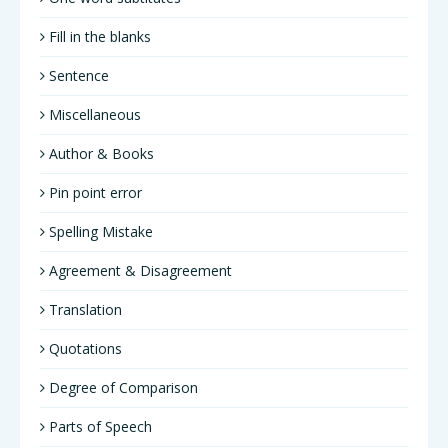
Fill in the blanks
Sentence
Miscellaneous
Author & Books
Pin point error
Spelling Mistake
Agreement & Disagreement
Translation
Quotations
Degree of Comparison
Parts of Speech