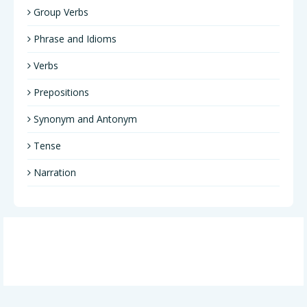
Group Verbs
Phrase and Idioms
Verbs
Prepositions
Synonym and Antonym
Tense
Narration