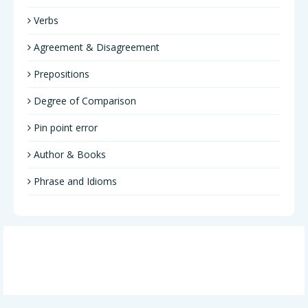
Verbs
Agreement & Disagreement
Prepositions
Degree of Comparison
Pin point error
Author & Books
Phrase and Idioms