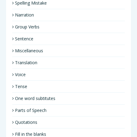
Spelling Mistake
Narration
Group Verbs
Sentence
Miscellaneous
Translation
Voice
Tense
One word subtitutes
Parts of Speech
Quotations
Fill in the blanks