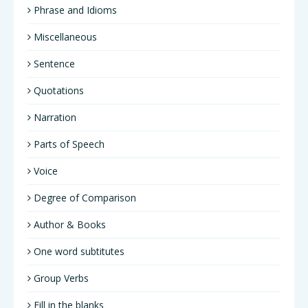
Phrase and Idioms
Miscellaneous
Sentence
Quotations
Narration
Parts of Speech
Voice
Degree of Comparison
Author & Books
One word subtitutes
Group Verbs
Fill in the blanks