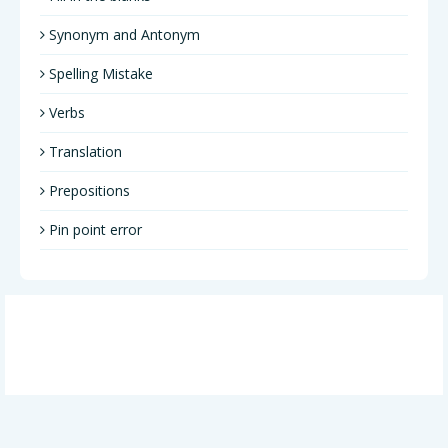
Synonym and Antonym
Spelling Mistake
Verbs
Translation
Prepositions
Pin point error