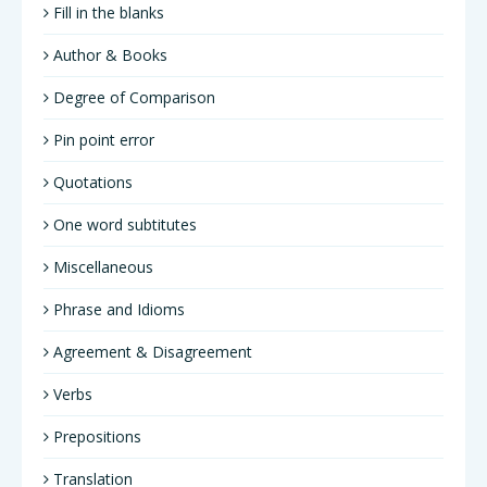
Fill in the blanks
Author & Books
Degree of Comparison
Pin point error
Quotations
One word subtitutes
Miscellaneous
Phrase and Idioms
Agreement & Disagreement
Verbs
Prepositions
Translation