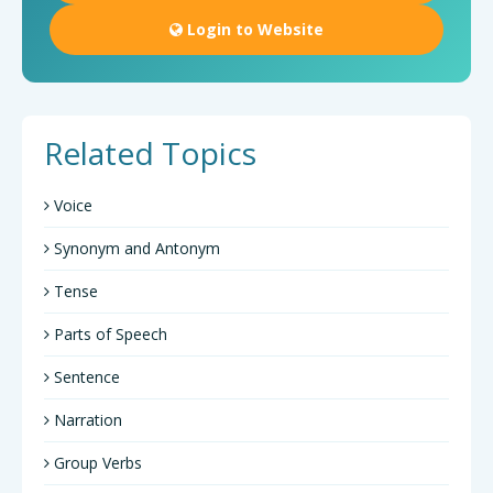
Login to Website
Related Topics
Voice
Synonym and Antonym
Tense
Parts of Speech
Sentence
Narration
Group Verbs