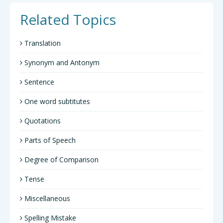
Related Topics
Translation
Synonym and Antonym
Sentence
One word subtitutes
Quotations
Parts of Speech
Degree of Comparison
Tense
Miscellaneous
Spelling Mistake