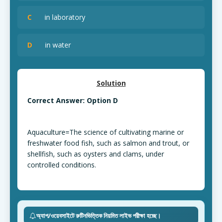
C
in laboratory
D
in water
Solution
Correct Answer: Option D
Aquaculture=The science of cultivating marine or
freshwater food fish, such as salmon and trout, or
shellfish, such as oysters and clams, under
controlled conditions.
অ্যাপ/ওয়েবসাইটে রুটিনভিত্তিক নিয়মিত লাইভ পরীক্ষা হচ্ছে।