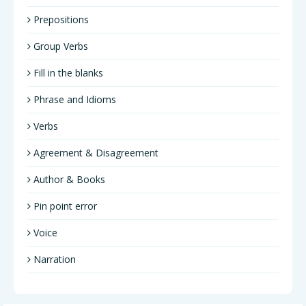
Prepositions
Group Verbs
Fill in the blanks
Phrase and Idioms
Verbs
Agreement & Disagreement
Author & Books
Pin point error
Voice
Narration