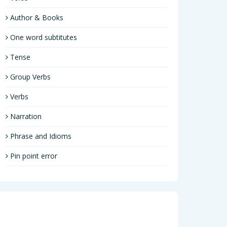
Author & Books
One word subtitutes
Tense
Group Verbs
Verbs
Narration
Phrase and Idioms
Pin point error