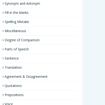
Synonym and Antonym
Fill in the blanks
Spelling Mistake
Miscellaneous
Degree of Comparison
Parts of Speech
Sentence
Translation
Agreement & Disagreement
Quotations
Prepositions
Voice