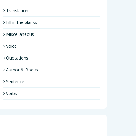
Translation
Fill in the blanks
Miscellaneous
Voice
Quotations
Author & Books
Sentence
Verbs