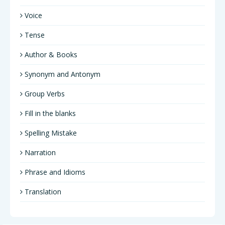
Voice
Tense
Author & Books
Synonym and Antonym
Group Verbs
Fill in the blanks
Spelling Mistake
Narration
Phrase and Idioms
Translation