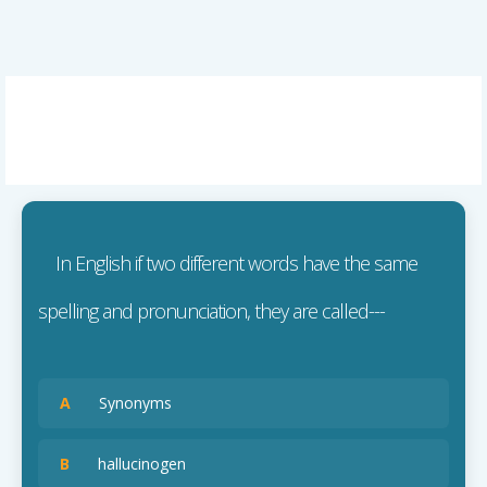
In English if two different words have the same
spelling and pronunciation, they are called---
A
Synonyms
B
hallucinogen