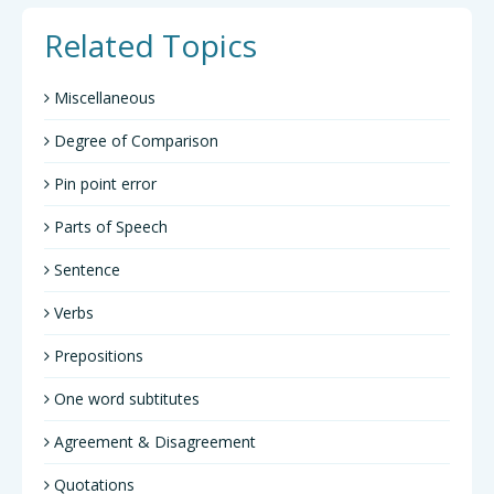
Related Topics
Miscellaneous
Degree of Comparison
Pin point error
Parts of Speech
Sentence
Verbs
Prepositions
One word subtitutes
Agreement & Disagreement
Quotations