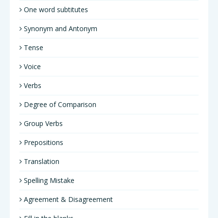
One word subtitutes
Synonym and Antonym
Tense
Voice
Verbs
Degree of Comparison
Group Verbs
Prepositions
Translation
Spelling Mistake
Agreement & Disagreement