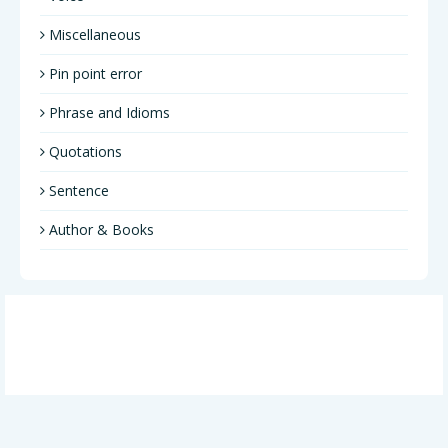
Miscellaneous
Pin point error
Phrase and Idioms
Quotations
Sentence
Author & Books