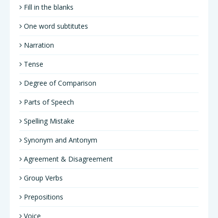
Fill in the blanks
One word subtitutes
Narration
Tense
Degree of Comparison
Parts of Speech
Spelling Mistake
Synonym and Antonym
Agreement & Disagreement
Group Verbs
Prepositions
Voice