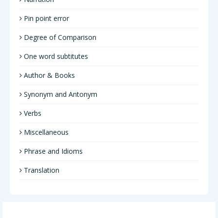
Pin point error
Degree of Comparison
One word subtitutes
Author & Books
Synonym and Antonym
Verbs
Miscellaneous
Phrase and Idioms
Translation