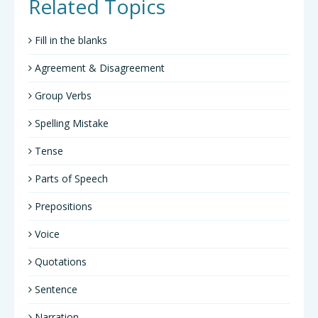
Related Topics
Fill in the blanks
Agreement & Disagreement
Group Verbs
Spelling Mistake
Tense
Parts of Speech
Prepositions
Voice
Quotations
Sentence
Narration