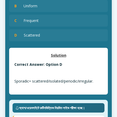
B
Uniform
C
Frequent
D
Scattered
Solution
Correct Answer: Option D
Sporadic= scattered/isolated/periodic/irregular.
অ্যাপ/ওয়েবসাইটে রুটিনভিত্তিক নিয়মিত লাইভ পরীক্ষা হচ্ছে।