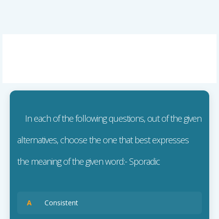
In each of the following questions, out of the given
alternatives, choose the one that best expresses
the meaning of the given word:- Sporadic
A
Consistent