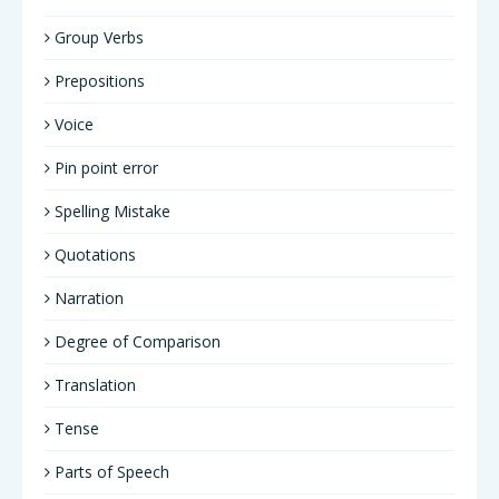
Group Verbs
Prepositions
Voice
Pin point error
Spelling Mistake
Quotations
Narration
Degree of Comparison
Translation
Tense
Parts of Speech