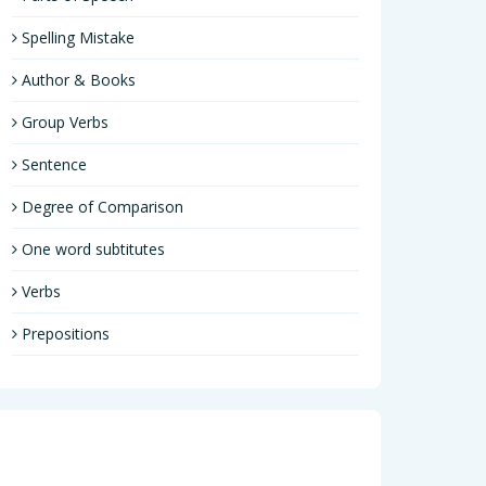
Spelling Mistake
Author & Books
Group Verbs
Sentence
Degree of Comparison
One word subtitutes
Verbs
Prepositions