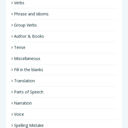
Verbs
Phrase and Idioms
Group Verbs
Author & Books
Tense
Miscellaneous
Fill in the blanks
Translation
Parts of Speech
Narration
Voice
Spelling Mistake