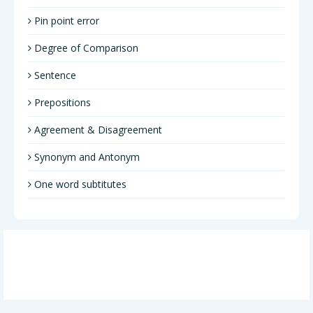
Pin point error
Degree of Comparison
Sentence
Prepositions
Agreement & Disagreement
Synonym and Antonym
One word subtitutes