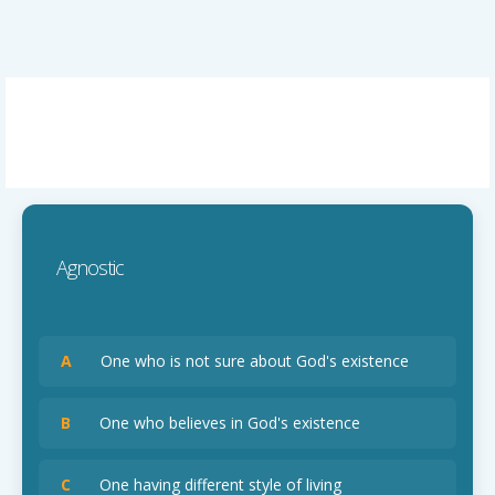
Agnostic
A
One who is not sure about God's existence
B
One who believes in God's existence
C
One having different style of living