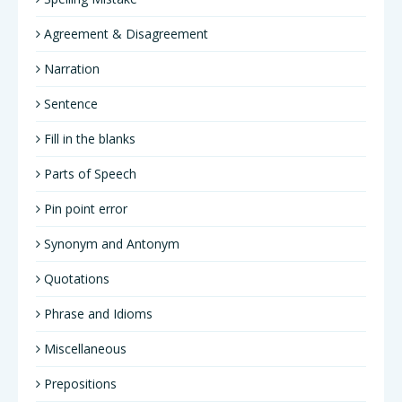
Agreement & Disagreement
Narration
Sentence
Fill in the blanks
Parts of Speech
Pin point error
Synonym and Antonym
Quotations
Phrase and Idioms
Miscellaneous
Prepositions