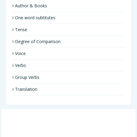
Author & Books
One word subtitutes
Tense
Degree of Comparison
Voice
Verbs
Group Verbs
Translation