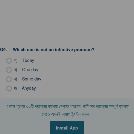
Q9.
Which one is not an infinitive pronoun?
ক)
Today
খ)
One day
গ)
Some day
ঘ)
Anyday
এখানে প্রথম ৩০টি প্রশ্নের ব্যাখ্যা দেখতে পারবেন, বাকি সব প্রশ্নের সম্পূর্ণ ব্যাখ্যা
পেতে এখনই অ্যাপ ইন্সটল করুন।
Install App