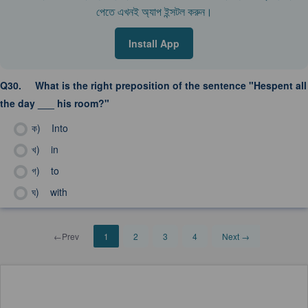
পেতে এখনই অ্যাপ ইন্সটল করুন।
Install App
Q30.
What is the right preposition of the sentence "Hespent all
the day ___ his room?"
ক)
Into
খ)
in
গ)
to
ঘ)
with
←Prev
1
2
3
4
Next →