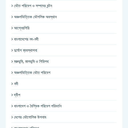
ভৌত পরিবেশ ও সম্পদের বন্টন
অঞ্চলভিত্তিক ভৌগলিক অবস্থান
আগ্নেয়গিরি
বাংলাদেশের নদ-নদী
দুর্যোগ ব্যবস্থাপনা
মরুভূমি, মালভূমি ও গিরিপথ
অঞ্চলভিত্তিক ভৌত পরিবেশ
নদী
দ্বীপ
বাংলাদেশ ও বৈশ্বিক পরিবেশ পরিবর্তন
দেশের ভৌগোলিক উপনাম