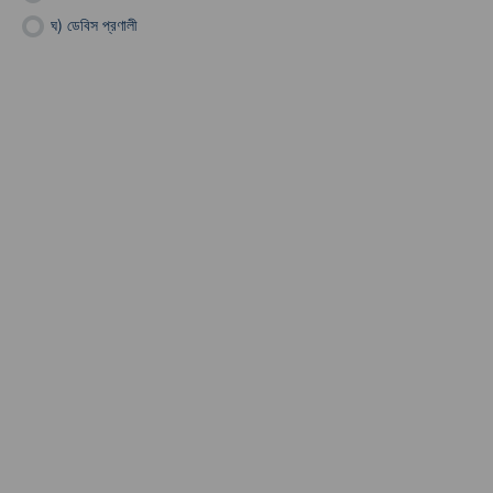
ঘ)
ডেবিস প্রণালী