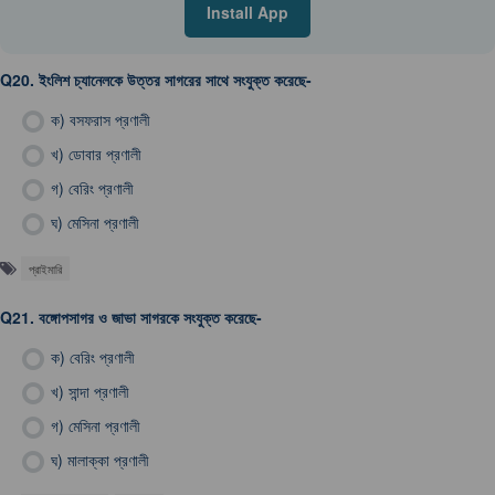
Install App
Q20.
ইংলিশ চ্যানেলকে উত্তর সাগরের সাথে সংযুক্ত করেছে-
ক)
বসফরাস প্রণালী
খ)
ডোবার প্রণালী
গ)
বেরিং প্রণালী
ঘ)
মেসিনা প্রণালী
প্রাইমারি
Q21.
বঙ্গোপসাগর ও জাভা সাগরকে সংযুক্ত করেছে-
ক)
বেরিং প্রণালী
খ)
সান্দা প্রণালী
গ)
মেসিনা প্রণালী
ঘ)
মালাক্কা প্রণালী