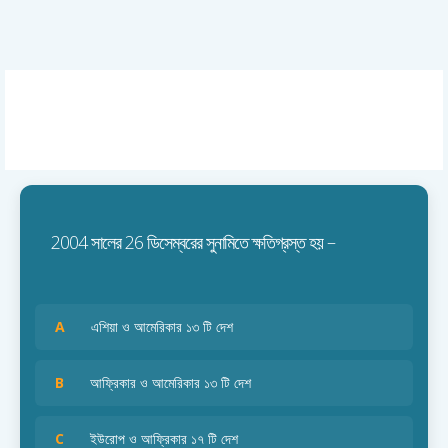
2004 সালের 26 ডিসেম্বরের সুনামিতে ক্ষতিগ্রস্ত হয় –
A
এশিয়া ও আমেরিকার ১৩ টি দেশ
B
আফ্রিকার ও আমেরিকার ১৩ টি দেশ
C
ইউরোপ ও আফ্রিকার ১৭ টি দেশ