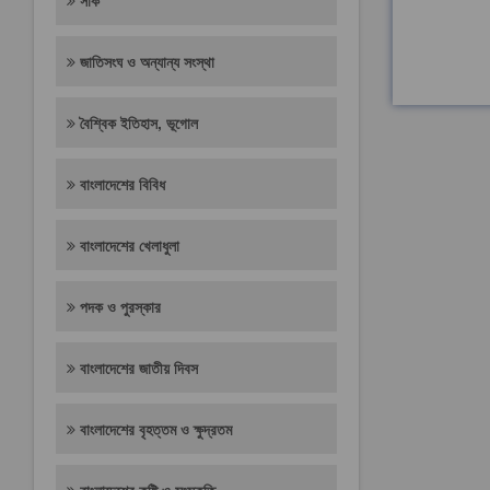
সার্ক
জাতিসংঘ ও অন্যান্য সংস্থা
বৈশ্বিক ইতিহাস, ভূগোল
বাংলাদেশের বিবিধ
বাংলাদেশের খেলাধুলা
পদক ও পুরস্কার
বাংলাদেশের জাতীয় দিবস
বাংলাদেশের বৃহত্তম ও ক্ষুদ্রতম