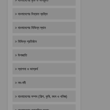
বাংলাদেশের কৃষ্টি ও সংস্কৃতি
বাংলাদেশের বিখ্যাত ব্যক্তি
বাংলাদেশের বিভিন্ন স্থান
বিভিন্ন প্রতিষ্ঠান
উপজাতি
স্থাপনা ও ভাস্কর্য
নদ-নদী
বাংলাদেশের সম্পদ (শিল্প, কৃষি, মৎস ও খনিজ)