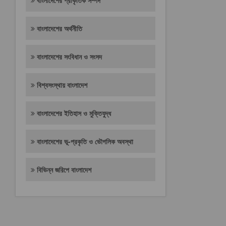
বাংলাদেশের প্রাকৃতিক সম্পদ
বাংলাদেশের অর্থনীতি
বাংলাদেশের সংবিধান ও সংসদ
বিশ্বসংস্থায় বাংলাদেশ
বাংলাদেশের ইতিহাস ও মুক্তিযুদ্ধ
বাংলাদেশের ভূ-প্রকৃতি ও ভৌগলিক অবস্থা
বিভিন্ন জরিপে বাংলাদেশ