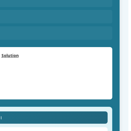
Solution
ে।