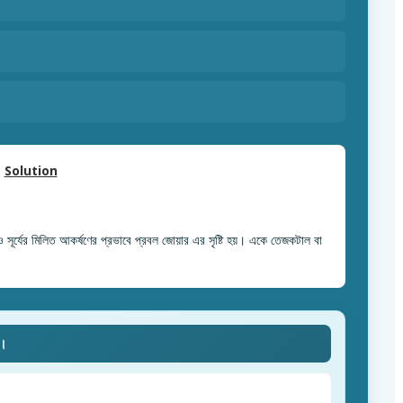
Solution
্র ও সূর্যের মিলিত আকর্ষণের প্রভাবে প্রবল জোয়ার এর সৃষ্টি হয়। একে তেজকটাল বা
ে।