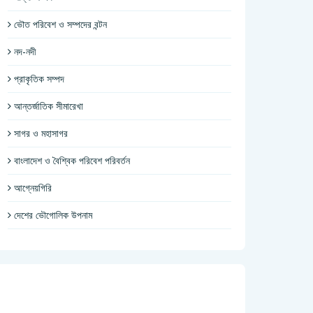
ভৌত পরিবেশ ও সম্পদের বন্টন
নদ-নদী
প্রাকৃতিক সম্পদ
আন্তর্জাতিক সীমারেখা
সাগর ও মহাসাগর
বাংলাদেশ ও বৈশ্বিক পরিবেশ পরিবর্তন
আগ্নেয়গিরি
দেশের ভৌগোলিক উপনাম