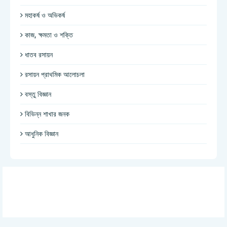
মহাকর্ষ ও অভিকর্ষ
কাজ, ক্ষমতা ও শক্তি
ধাতব রসায়ন
রসায়ন প্রাথমিক আলোচলা
বস্তু বিজ্ঞান
বিভিন্ন শাখার জনক
আধুনিক বিজ্ঞান