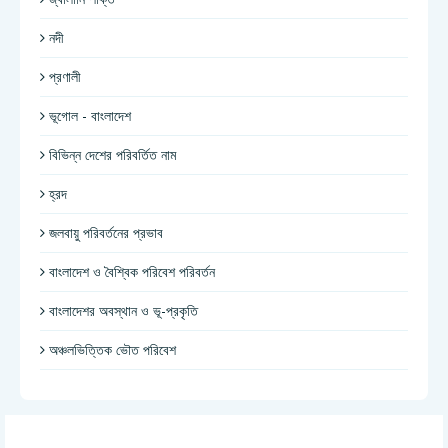
নদী
প্রণালী
ভূগোল - বাংলাদেশ
বিভিন্ন দেশের পরিবর্তিত নাম
হ্রদ
জলবায়ু পরিবর্তনের প্রভাব
বাংলাদেশ ও বৈশ্বিক পরিবেশ পরিবর্তন
বাংলাদেশর অবস্থান ও ভূ-প্রকৃতি
অঞ্চলভিত্তিক ভৌত পরিবেশ