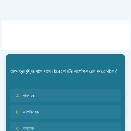
তাপমাত্রা বৃদ্ধির সাথে সাথে নিচের কোনটির আপেক্ষিক রোধ কমতে থাকে ?
A
পরিবাহক
B
অর্ধপরিবাহক
C
অন্তরক