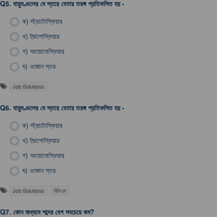
Q5.
বায়ুমণ্ডলের যে স্তরে বেতার তরঙ্গ প্রতিফলিত হয় -
ক)
স্ট্রাটোস্ফিয়ার
খ)
ট্রাপোস্ফিয়ার
গ)
আয়োনোস্ফিয়ার
ঘ)
ওজোন স্তর
Job Solutions
Q6.
বায়ুমণ্ডলের যে স্তরে বেতার তরঙ্গ প্রতিফলিত হয় -
ক)
স্ট্রাটোস্ফিয়ার
খ)
ট্রাপোস্ফিয়ার
গ)
আয়োনোস্ফিয়ার
ঘ)
ওজোন স্তর
Job Solutions
বিসিএস
Q7.
কোন মাধ্যমে শব্দের বেগ সবচেয়ে কম?