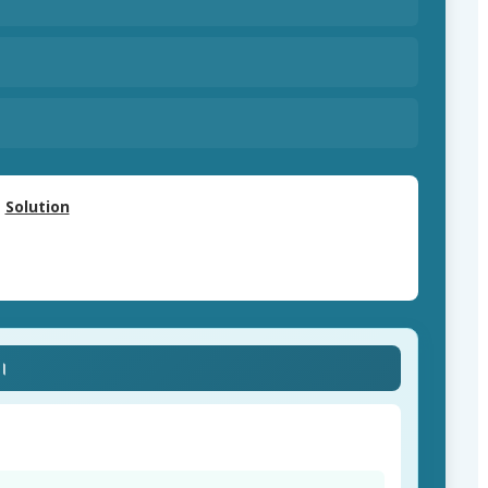
Solution
ে।