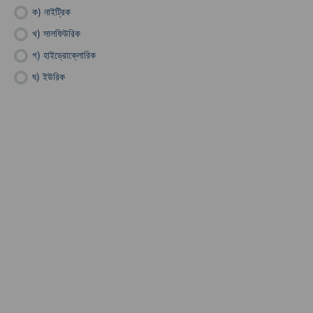
ক)
নাইট্রিক
খ)
সালফিউরিক
গ)
হাইড্রোক্লোরিক
ঘ)
ইউরিক