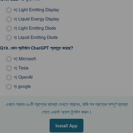
ক)
Light Emitting Display
খ)
Liquid Energy Display
গ)
Light Emitting Diode
ঘ)
Liquid Emitting Diode
Q19.
কোন প্রতিষ্ঠান ChatGPT প্রস্তুত করেছে?
ক)
Microsoft
খ)
Tesla
গ)
OpenAI
ঘ)
google
এখানে প্রথম ৩০টি প্রশ্নের ব্যাখ্যা দেখতে পারবেন, বাকি সব প্রশ্নের সম্পূর্ণ ব্যাখ্যা
পেতে এখনই অ্যাপ ইন্সটল করুন।
Install App