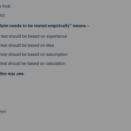
 trust
ect
laim needs to be tested empirically" means –
 test should be based on experience
test should be based on idea
test should be based on assumption
test should be based on calculation
তিতে ভরের একক-
্রাম