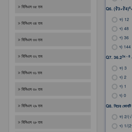
বিসিএস ৩৫ তম
6
Q6.
(∛3×∛4)
ক)
12
বিসিএস ৩৪ তম
খ)
48
গ)
36
বিসিএস ৩৩ তম
ঘ)
144
বিসিএস ৩২ তম
3x - 8
Q7.
36.2
ক)
3
বিসিএস ৩১ তম
খ)
2
গ)
1
বিসিএস ৩০ তম
ঘ)
0
বিসিএস ২৯ তম
Q8.
নিচের কোনট
ক)
2/(
বিসিএস ২৮ তম
খ)
1/(