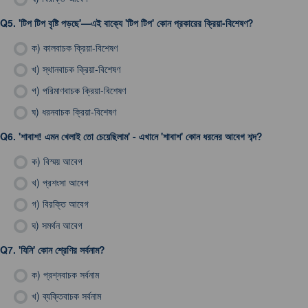
Q5.
'টিপ টিপ বৃষ্টি পড়ছে'—এই বাক্যে 'টিপ টিপ' কোন প্রকারের ক্রিয়া-বিশেষণ?
ক)
কালবাচক ক্রিয়া-বিশেষণ
খ)
স্থানবাচক ক্রিয়া-বিশেষণ
গ)
পরিমাণবাচক ক্রিয়া-বিশেষণ
ঘ)
ধরনবাচক ক্রিয়া-বিশেষণ
Q6.
'শাবাশ! এমন খেলাই তো চেয়েছিলাম' - এখানে 'শাবাশ' কোন ধরনের আবেগ শব্দ?
ক)
বিস্ময় আবেগ
খ)
প্রশংসা আবেগ
গ)
বিরক্তি আবেগ
ঘ)
সমর্থন আবেগ
Q7.
'যিনি' কোন শ্রেণির সর্বনাম?
ক)
প্রশ্নবাচক সর্বনাম
খ)
ব্যক্তিবাচক সর্বনাম