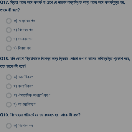
Q17.
ক্রিয়া পদের সঙ্গে সম্পর্ক না রেখে যে নামপদ বাক্যস্থিত অন্য পদের সঙ্গে সম্পর্কযুক্ত হয়,
তাকে কী বলে?
ক)
সম্বোধন পদ
খ)
বিশেষ্য পদ
গ)
সম্বন্ধ পদ
ঘ)
ক্রিয়া পদ
Q18.
যদি কোনো ক্রিয়াবাচক বিশেষ্য অন্য ক্রিয়ার কোনো রূপ বা ভাবের অভিব্যক্তি প্রকাশ করে,
তবে তাকে কী বলে?
ক)
ভাবাধিকরণ
খ)
কালাধিকরণ
গ)
ঐকদেশিক আধারাধিকরণ
ঘ)
আধারাধিকরণ
Q19.
বিশেষ্যের পরিবর্তে যে শব্দ ব্যবহৃত হয়, তাকে কী বলে?
ক)
বিশেষণ পদ