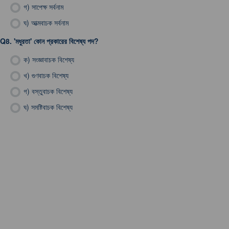
গ)
সাপেক্ষ সর্বনাম
ঘ)
আত্মবাচক সর্বনাম
Q8.
'মধুরতা' কোন প্রকারের বিশেষ্য পদ?
ক)
সংজ্ঞাবাচক বিশেষ্য
খ)
গুণবাচক বিশেষ্য
গ)
বস্তুবাচক বিশেষ্য
ঘ)
সমষ্টিবাচক বিশেষ্য