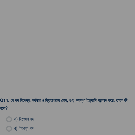
Q14.
যে পদ বিশেষ্য, সর্বনাম ও ক্রিয়াপদের দোষ, গুণ, অবস্থা ইত্যাদি প্রকাশ করে, তাকে কী
বলে?
ক)
বিশেষণ পদ
খ)
বিশেষ্য পদ