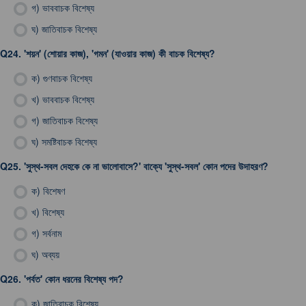
গ)
ভাববাচক বিশেষ্য
ঘ)
জাতিবাচক বিশেষ্য
Q24.
'শয়ন' (শোয়ার কাজ), 'গমন' (যাওয়ার কাজ) কী বাচক বিশেষ্য?
ক)
গুণবাচক বিশেষ্য
খ)
ভাববাচক বিশেষ্য
গ)
জাতিবাচক বিশেষ্য
ঘ)
সমষ্টিবাচক বিশেষ্য
Q25.
'সুস্থ-সবল দেহকে কে না ভালোবাসে?' বাক্যে 'সুস্থ-সবল' কোন পদের উদাহরণ?
ক)
বিশেষণ
খ)
বিশেষ্য
গ)
সর্বনাম
ঘ)
অব্যয়
Q26.
'পর্বত' কোন ধরনের বিশেষ্য পদ?
ক)
জাতিবাচক বিশেষ্য