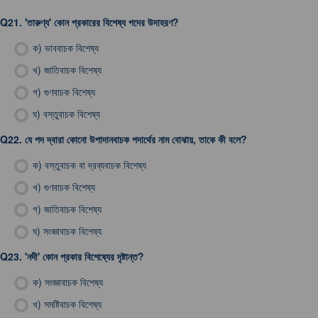
Q21.
'তারুণ্য' কোন প্রকারের বিশেষ্য পদের উদাহরণ?
ক)
ভাববাচক বিশেষ্য
খ)
জাতিবাচক বিশেষ্য
গ)
গুণবাচক বিশেষ্য
ঘ)
বস্তুবাচক বিশেষ্য
Q22.
যে পদ দ্বারা কোনো উপাদানবাচক পদার্থের নাম বোঝায়, তাকে কী বলে?
ক)
বস্তুবাচক বা দ্রব্যবাচক বিশেষ্য
খ)
গুণবাচক বিশেষ্য
গ)
জাতিবাচক বিশেষ্য
ঘ)
সংজ্ঞাবাচক বিশেষ্য
Q23.
'নদী' কোন প্রকার বিশেষ্যের দৃষ্টান্ত?
ক)
সংজ্ঞাবাচক বিশেষ্য
খ)
সমষ্টিবাচক বিশেষ্য