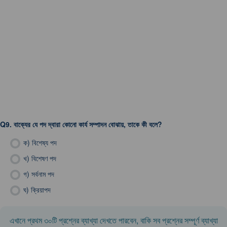
Q9.
বাক্যের যে পদ দ্বারা কোনো কার্য সম্পাদন বোঝায়, তাকে কী বলে?
ক)
বিশেষ্য পদ
খ)
বিশেষণ পদ
গ)
সর্বনাম পদ
ঘ)
ক্রিয়াপদ
এখানে প্রথম ৩০টি প্রশ্নের ব্যাখ্যা দেখতে পারবেন, বাকি সব প্রশ্নের সম্পূর্ণ ব্যাখ্যা